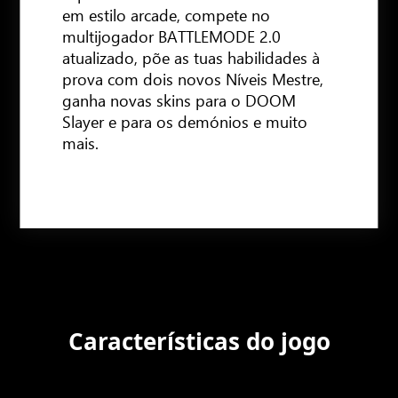
em estilo arcade, compete no
multijogador BATTLEMODE 2.0
atualizado, põe as tuas habilidades à
prova com dois novos Níveis Mestre,
ganha novas skins para o DOOM
Slayer e para os demónios e muito
mais.
Características do jogo