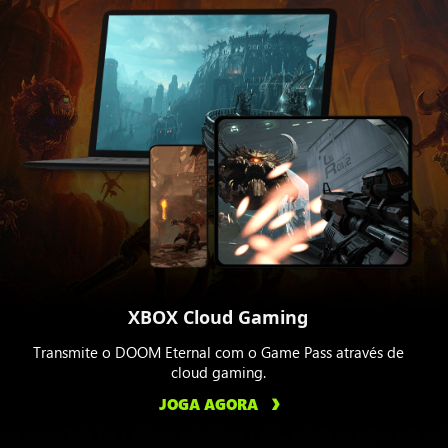
XBOX Cloud Gaming
Transmite o DOOM Eternal com o Game Pass através de
cloud gaming.
JOGA AGORA