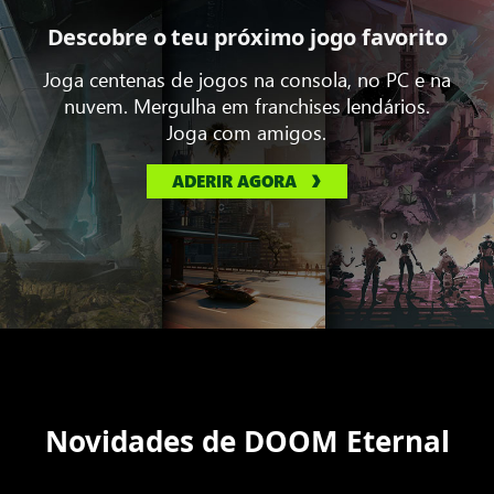
Descobre o teu próximo jogo favorito
Joga centenas de jogos na consola, no PC e na
nuvem. Mergulha em franchises lendários.
Joga com amigos.
ADERIR AGORA
Novidades de DOOM Eternal