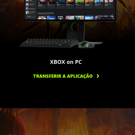
XBOX on PC
TRANSFERIR A APLICAÇÃO