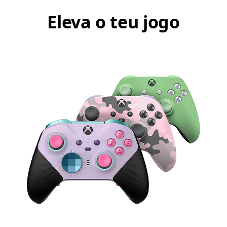
Eleva o teu jogo