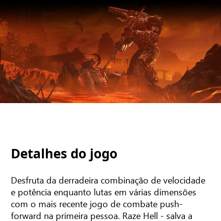
Detalhes do jogo
Desfruta da derradeira combinação de velocidade
e potência enquanto lutas em várias dimensões
com o mais recente jogo de combate push-
forward na primeira pessoa. Raze Hell - salva a