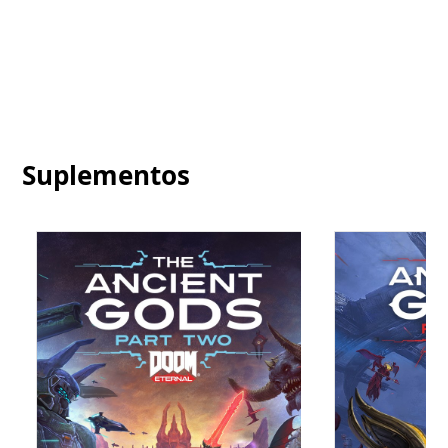
Suplementos