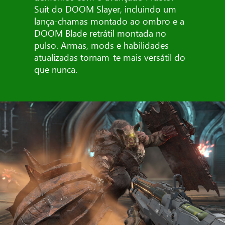
Suit do DOOM Slayer, incluindo um
lança-chamas montado ao ombro e a
DOOM Blade retrátil montada no
pulso. Armas, mods e habilidades
atualizadas tornam-te mais versátil do
que nunca.