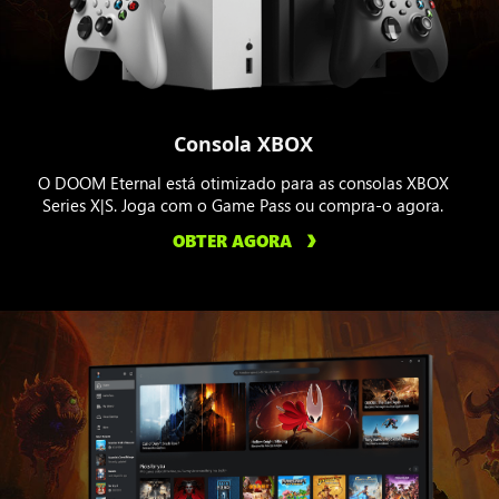
Consola XBOX
O DOOM Eternal está otimizado para as consolas XBOX
Series X|S. Joga com o Game Pass ou compra-o agora.
OBTER AGORA