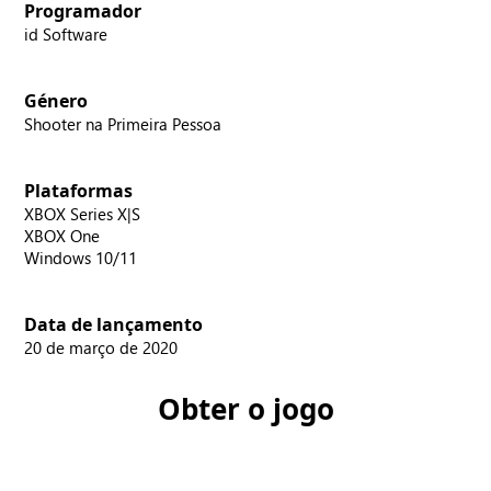
Programador
id Software
Género
Shooter na Primeira Pessoa
Plataformas
XBOX Series X|S
XBOX One
Windows 10/11
Data de lançamento
20 de março de 2020
Obter o jogo