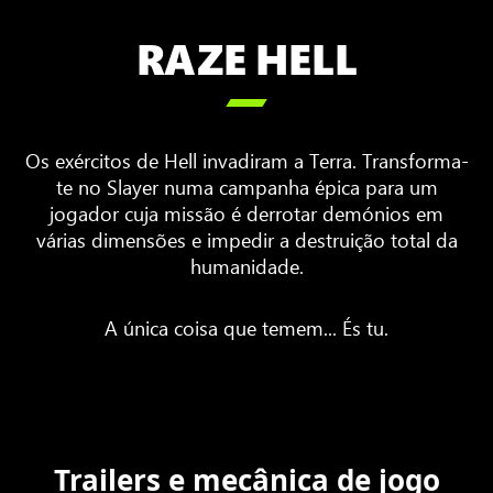
RAZE HELL

Os exércitos de Hell invadiram a Terra. Transforma-
te no Slayer numa campanha épica para um
jogador cuja missão é derrotar demónios em
várias dimensões e impedir a destruição total da
humanidade.
A única coisa que temem... És tu.
Trailers e mecânica de jogo