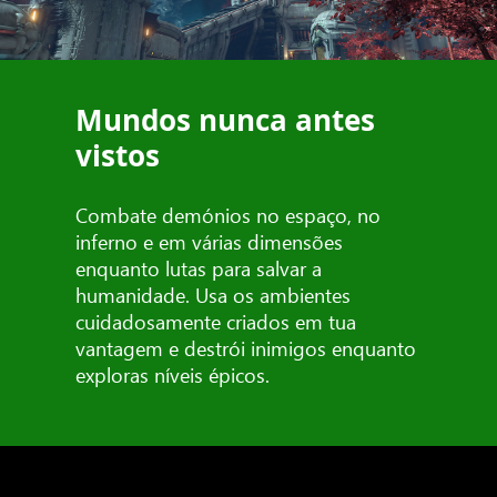
Mundos nunca antes
vistos
Combate demónios no espaço, no
inferno e em várias dimensões
enquanto lutas para salvar a
humanidade. Usa os ambientes
cuidadosamente criados em tua
vantagem e destrói inimigos enquanto
exploras níveis épicos.