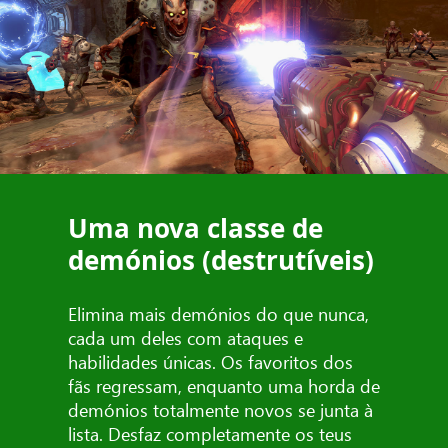
Uma nova classe de
demónios (destrutíveis)
Elimina mais demónios do que nunca,
cada um deles com ataques e
habilidades únicas. Os favoritos dos
fãs regressam, enquanto uma horda de
demónios totalmente novos se junta à
lista. Desfaz completamente os teus