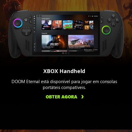
XBOX Handheld
DOOM Eternal está disponível para jogar em consolas
portáteis compatíveis.
OBTER AGORA