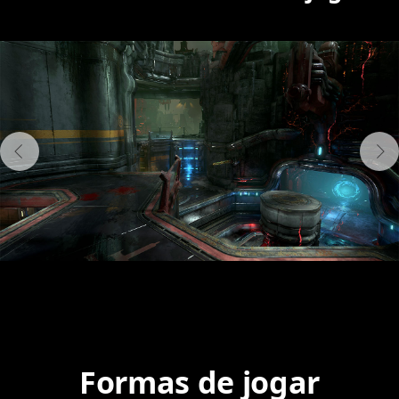
Formas de jogar