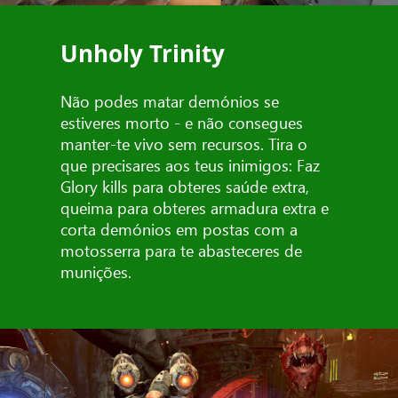
Unholy Trinity
Não podes matar demónios se
estiveres morto - e não consegues
manter-te vivo sem recursos. Tira o
que precisares aos teus inimigos: Faz
Glory kills para obteres saúde extra,
queima para obteres armadura extra e
corta demónios em postas com a
motosserra para te abasteceres de
munições.