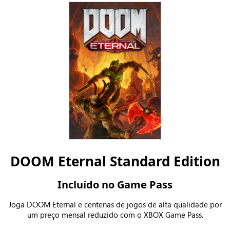
DOOM Eternal Standard Edition
Incluído no Game Pass
Joga DOOM Eternal e centenas de jogos de alta qualidade por
um preço mensal reduzido com o XBOX Game Pass.