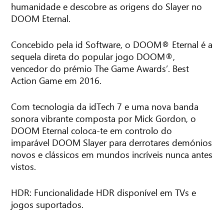
humanidade e descobre as origens do Slayer no
DOOM Eternal.
Concebido pela id Software, o DOOM® Eternal é a
sequela direta do popular jogo DOOM®,
vencedor do prémio The Game Awards’. Best
Action Game em 2016.
Com tecnologia da idTech 7 e uma nova banda
sonora vibrante composta por Mick Gordon, o
DOOM Eternal coloca-te em controlo do
imparável DOOM Slayer para derrotares demónios
novos e clássicos em mundos incríveis nunca antes
vistos.
HDR: Funcionalidade HDR disponível em TVs e
jogos suportados.