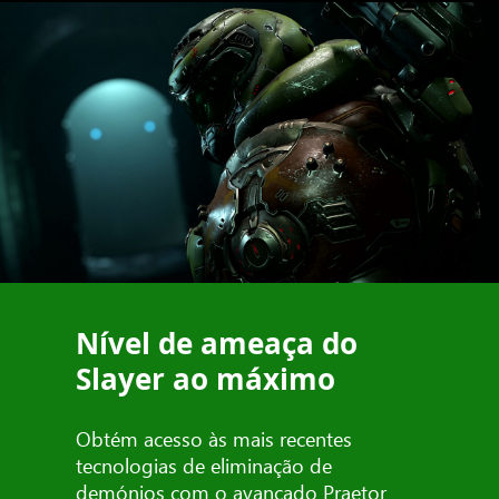
Nível de ameaça do
Slayer ao máximo
Obtém acesso às mais recentes
tecnologias de eliminação de
demónios com o avançado Praetor