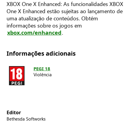
XBOX One X Enhanced: As funcionalidades XBOX
One X Enhanced estão sujeitas ao lançamento de
uma atualização de conteúdos. Obtém
informações sobre os jogos em
.
xbox.com/enhanced
Informações adicionais
PEGI 18
Violência
Editor
Bethesda Softworks