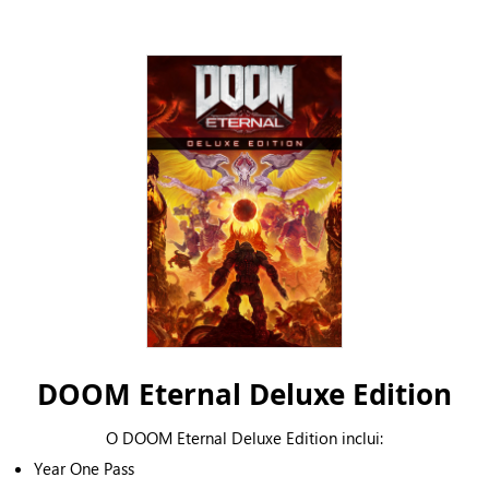
DOOM Eternal Deluxe Edition
O DOOM Eternal Deluxe Edition inclui:
Year One Pass