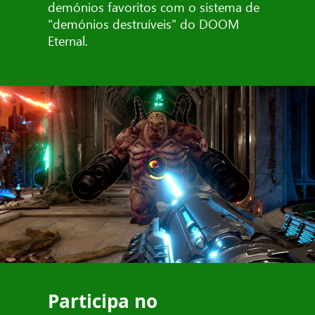
demónios favoritos com o sistema de
"demónios destruíveis" do DOOM
Eternal.
Participa no