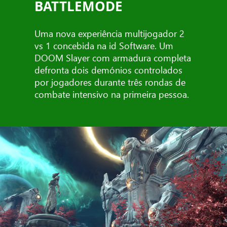
BATTLEMODE
Uma nova experiência multijogador 2
vs 1 concebida na id Software. Um
DOOM Slayer com armadura completa
defronta dois demónios controlados
por jogadores durante três rondas de
combate intensivo na primeira pessoa.