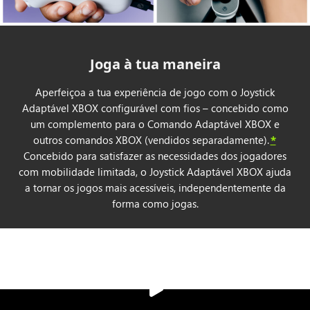
Joga à tua maneira
Aperfeiçoa a tua experiência de jogo com o Joystick
Adaptável XBOX configurável com fios – concebido como
um complemento para o Comando Adaptável XBOX e
outros comandos XBOX (vendidos separadamente).
*
Concebido para satisfazer as necessidades dos jogadores
com mobilidade limitada, o Joystick Adaptável XBOX ajuda
a tornar os jogos mais acessíveis, independentemente da
forma como jogas.