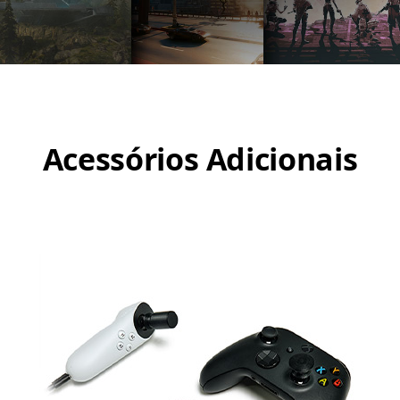
Acessórios Adicionais