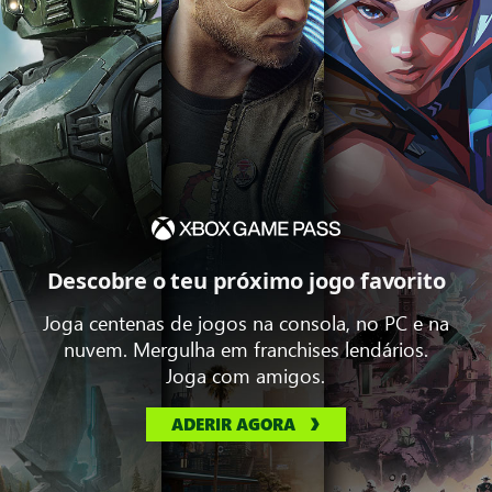
Descobre o teu próximo jogo favorito
Joga centenas de jogos na consola, no PC e na
nuvem. Mergulha em franchises lendários.
Joga com amigos.
ADERIR AGORA