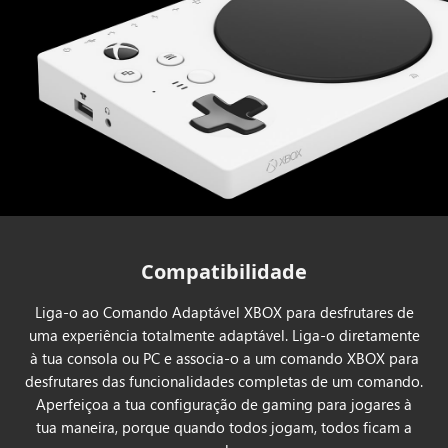
Compatibilidade
Liga-o ao Comando Adaptável XBOX para desfrutares de
uma experiência totalmente adaptável. Liga-o diretamente
à tua consola ou PC e associa-o a um comando XBOX para
desfrutares das funcionalidades completas de um comando.
Aperfeiçoa a tua configuração de gaming para jogares à
tua maneira, porque quando todos jogam, todos ficam a