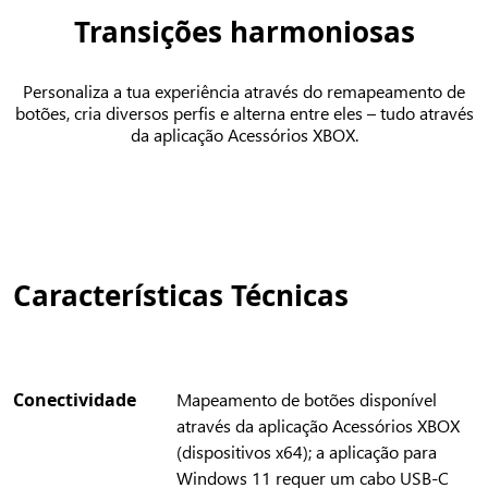
Transições harmoniosas
Personaliza a tua experiência através do remapeamento de
botões, cria diversos perfis e alterna entre eles – tudo através
da aplicação Acessórios XBOX.
Características Técnicas
Conectividade
Mapeamento de botões disponível
através da aplicação Acessórios XBOX
(dispositivos x64); a aplicação para
Windows 11 requer um cabo USB-C