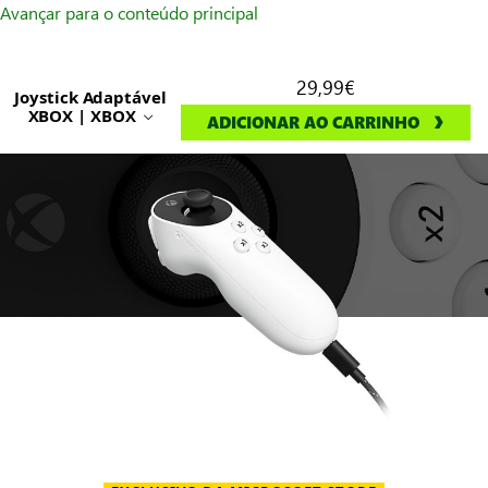
Avançar para o conteúdo principal
29,99€
Joystick Adaptável
XBOX | XBOX
ADICIONAR AO CARRINHO