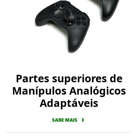
Partes superiores de
Manípulos Analógicos
Adaptáveis
SABE MAIS