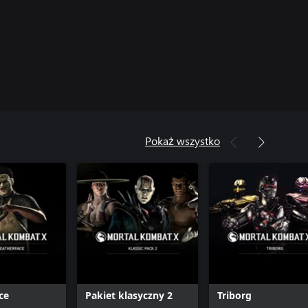
Pokaż wszystko
ce
Pakiet klasyczny 2
Triborg