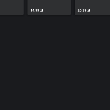
14,99 zł
20,39 zł