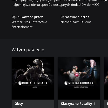
najpełniejsza oferta spośród dostępnych dodatków do MKX.
Opublikowane przez
Opracowane przez
Warner Bros. Interactive
NetherRealm Studios
Entertainment
W tym pakiecie
Obcy
Klaszyczne Fatality 1