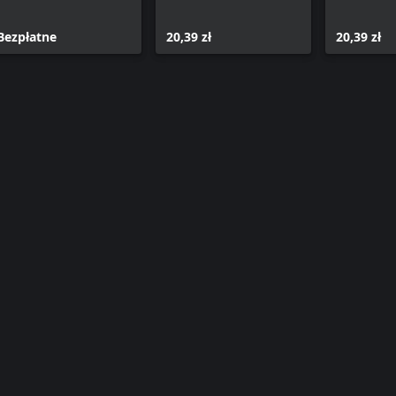
Bezpłatne
20,39 zł
20,39 zł