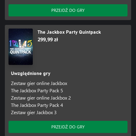
PRZEJDŹ DO GRY
The Jackbox Party Quintpack
299,99 zł
Uwzględnione gry
Zestaw gier online Jackbox
The Jackbox Party Pack 5
Zestaw gier online Jackbox 2
The Jackbox Party Pack 4
Zestaw gier Jackbox 3
PRZEJDŹ DO GRY