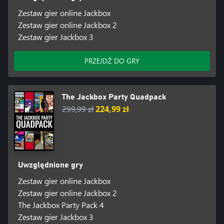
Zestaw gier online Jackbox
Zestaw gier online Jackbox 2
Zestaw gier Jackbox 3
PRZEJDŹ DO GRY
The Jackbox Party Quadpack
299,99 zł
224,99 zł
Uwzględnione gry
Zestaw gier online Jackbox
Zestaw gier online Jackbox 2
The Jackbox Party Pack 4
Zestaw gier Jackbox 3