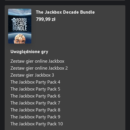
The Jackbox Decade Bundle
799,99 zł
Uwzględnione gry
Zestaw gier online Jackbox
Zestaw gier online Jackbox 2
Zestaw gier Jackbox 3
The Jackbox Party Pack 4
The Jackbox Party Pack 5
The Jackbox Party Pack 6
The Jackbox Party Pack 7
The Jackbox Party Pack 8
The Jackbox Party Pack 9
The Jackbox Party Pack 10