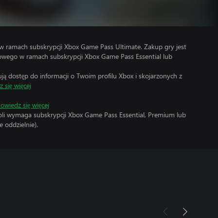
w ramach subskrypcji Xbox Game Pass Ultimate. Zakup gry jest
wego w ramach subskrypcji Xbox Game Pass Essential lub
 dostęp do informacji o Twoim profilu Xbox i skojarzonych z
 się więcej
owiedz się więcej
soli wymaga subskrypcji Xbox Game Pass Essential, Premium lub
 oddzielnie).