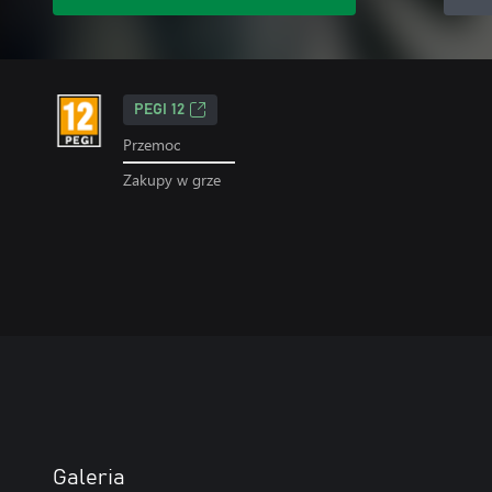
PEGI 12
Przemoc
Zakupy w grze
Galeria