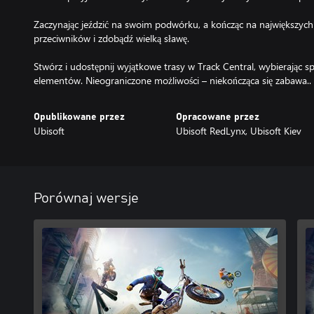
Zaczynając jeździć na swoim podwórku, a kończąc na największych
przeciwników i zdobądź wielką sławę.
Stwórz i udostępnij wyjątkowe trasy w Track Central, wybierając
elementów. Nieograniczone możliwości – niekończąca się zabawa..
Opublikowane przez
Opracowane przez
Ubisoft
Ubisoft RedLynx, Ubisoft Kiev
Porównaj wersje