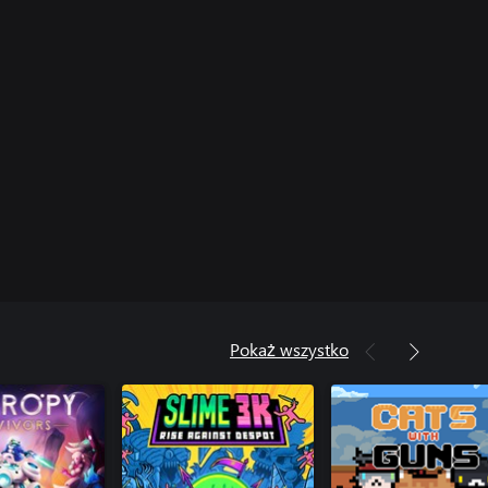
Pokaż wszystko