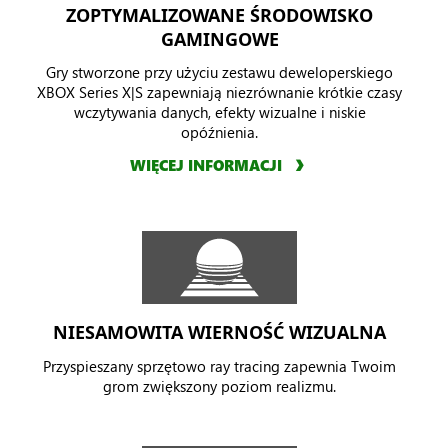
ZOPTYMALIZOWANE ŚRODOWISKO
GAMINGOWE
Gry stworzone przy użyciu zestawu deweloperskiego
XBOX Series X|S zapewniają niezrównanie krótkie czasy
wczytywania danych, efekty wizualne i niskie
opóźnienia.
WIĘCEJ INFORMACJI
NIESAMOWITA WIERNOŚĆ WIZUALNA
Przyspieszany sprzętowo ray tracing zapewnia Twoim
grom zwiększony poziom realizmu.