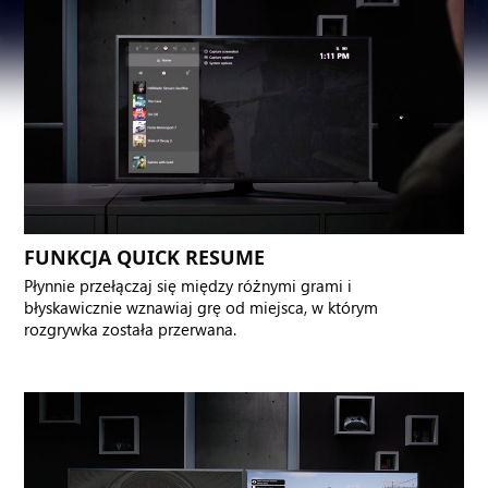
FUNKCJA QUICK RESUME
Płynnie przełączaj się między różnymi grami i
błyskawicznie wznawiaj grę od miejsca, w którym
rozgrywka została przerwana.