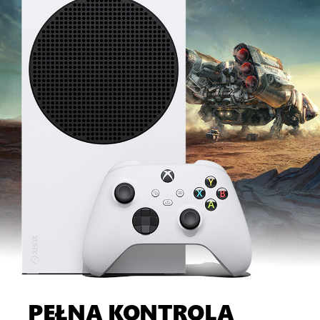
PEŁNA KONTROLA