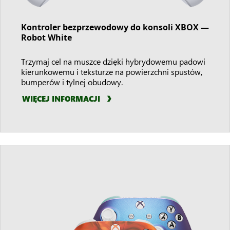
Kontroler bezprzewodowy do konsoli XBOX —
Robot White
Trzymaj cel na muszce dzięki hybrydowemu padowi
kierunkowemu i teksturze na powierzchni spustów,
bumperów i tylnej obudowy.
WIĘCEJ INFORMACJI