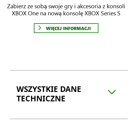
Zabierz ze sobą swoje gry i akcesoria z konsoli
XBOX One na nową konsolę XBOX Series S
WIĘCEJ INFORMACJI
WSZYSTKIE DANE
TECHNICZNE