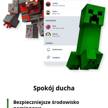
Spokój ducha
Bezpieczniejsze środowisko 