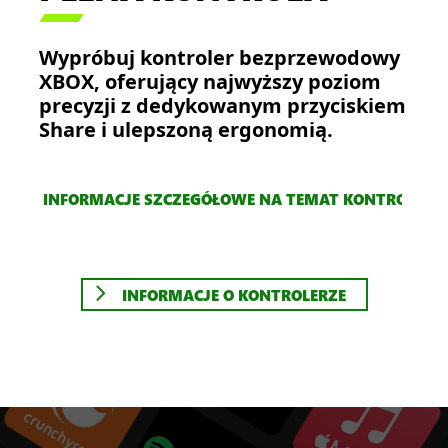

Wypróbuj kontroler bezprzewodowy
XBOX, oferujący najwyższy poziom
precyzji z dedykowanym przyciskiem
Share i ulepszoną ergonomią.
INFORMACJE SZCZEGÓŁOWE NA TEMAT KONTROLERA
INFORMACJE O KONTROLERZE