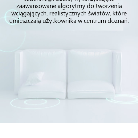
zaawansowane algorytmy do tworzenia
wciągających, realistycznych światów, które
umieszczają użytkownika w centrum doznań.
Trzy
meble