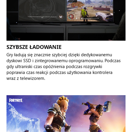
SZYBSZE ŁADOWANIE
Gry ładują się znacznie szybciej dzięki dedykowanemu
dyskowi SSD i zintegrowanemu oprogramowaniu. Podczas
gdy ultraniski czas opóźnienia podczas rozgrywki
poprawia czas reakcji podczas użytkowania kontrolera
wraz z telewizorem.