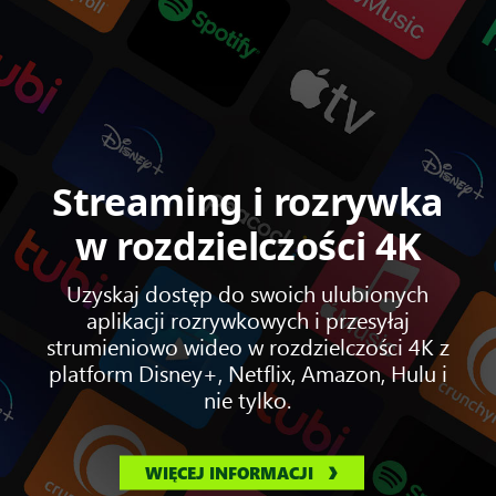
Streaming i rozrywka
w rozdzielczości 4K
Uzyskaj dostęp do swoich ulubionych
aplikacji rozrywkowych i przesyłaj
strumieniowo wideo w rozdzielczości 4K z
platform Disney+, Netflix, Amazon, Hulu i
nie tylko.
WIĘCEJ INFORMACJI