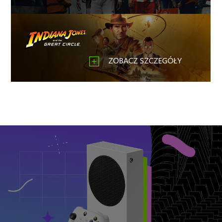
ZOBACZ SZCZEGÓŁY