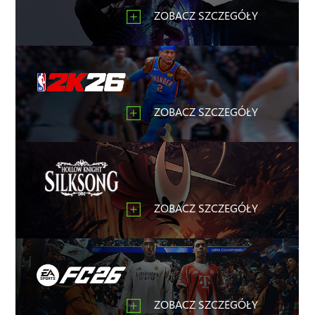
ZOBACZ SZCZEGÓŁY
ZOBACZ SZCZEGÓŁY
ZOBACZ SZCZEGÓŁY
ZOBACZ SZCZEGÓŁY