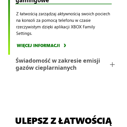
gamingowe
Z łatwością zarządzaj aktywnością swoich pociech
na konsoli za pomocą telefonu w czasie
rzeczywistym dzięki aplikacji XBOX Family
Settings.
WIĘCEJ INFORMACJI
Świadomość w zakresie emisji 
gazów cieplarnianych
ULEPSZ Z ŁATWOŚCIĄ