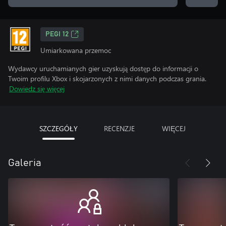
PEGI 12
Umiarkowana przemoc
Wydawcy uruchamianych gier uzyskują dostęp do informacji o
Twoim profilu Xbox i skojarzonych z nimi danych podczas grania.
Dowiedz się więcej
SZCZEGÓŁY
RECENZJE
WIĘCEJ
Galeria