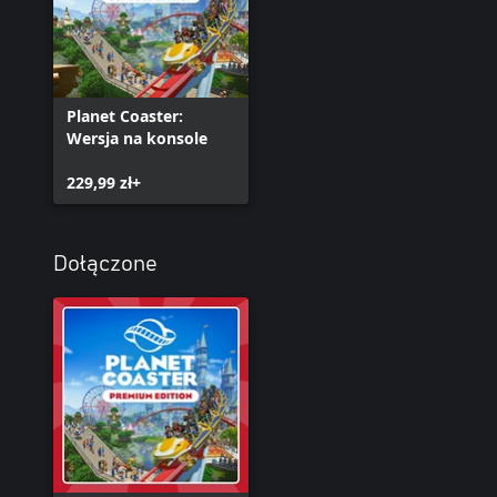
Planet Coaster:
Wersja na konsole
229,99 zł+
Dołączone