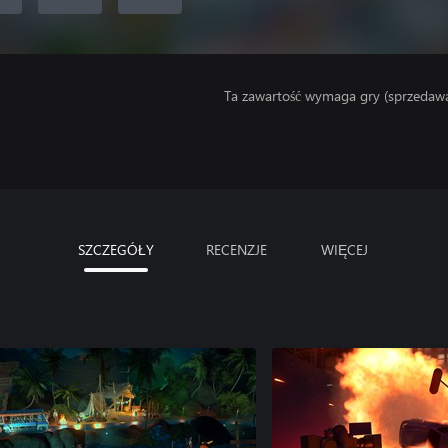
Ta zawartość wymaga gry (sprzedaw
SZCZEGÓŁY
RECENZJE
WIĘCEJ