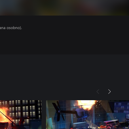
ana osobno).