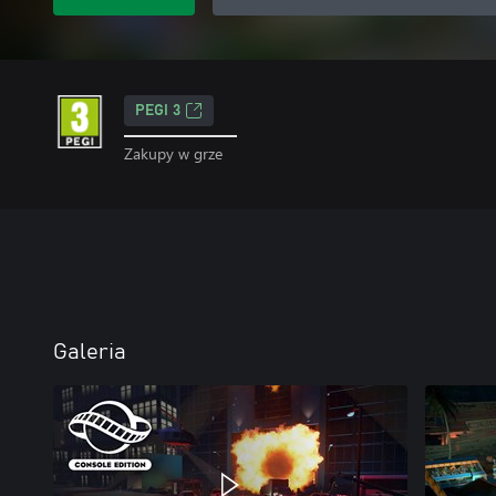
PEGI 3
Zakupy w grze
Galeria