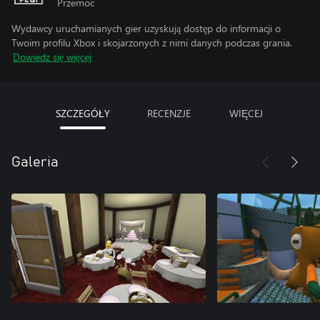
Przemoc
Wydawcy uruchamianych gier uzyskują dostęp do informacji o
Twoim profilu Xbox i skojarzonych z nimi danych podczas grania.
Dowiedz się więcej
SZCZEGÓŁY
RECENZJE
WIĘCEJ
Galeria