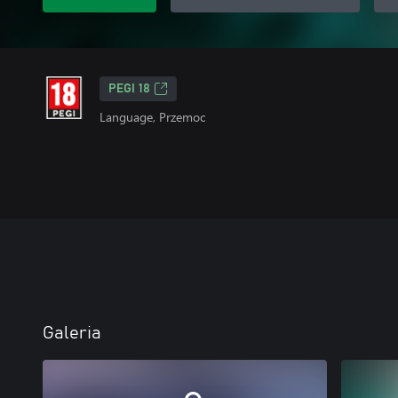
PEGI 18
Language, Przemoc
Galeria