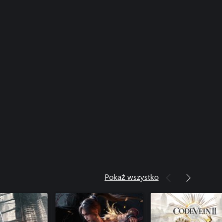
Pokaż wszystko