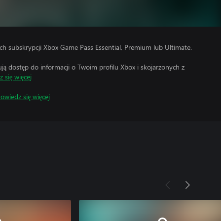
h subskrypcji Xbox Game Pass Essential, Premium lub Ultimate.
 dostęp do informacji o Twoim profilu Xbox i skojarzonych z
 się więcej
owiedz się więcej