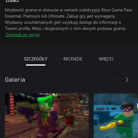
Możliwość grania w chmurze w ramach subskrypcji Xbox Game Pass
Essential, Premium lub Ultimate. Zakup gry jest wymagany.
Wydawcy uruchamianych gier uzyskują dostęp do informacji o
Twoim profilu Xbox i skojarzonych z nimi danych podczas grania.
Dowiedz się więcej
SZCZEGÓŁY
RECENZJE
WIĘCEJ
Galeria