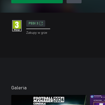
PEGI 3
Zakupy w grze
Galeria