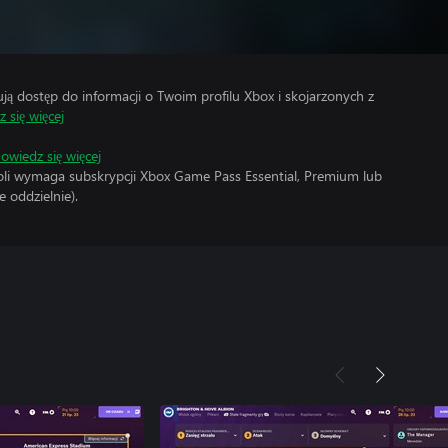
 dostęp do informacji o Twoim profilu Xbox i skojarzonych z
 się więcej
owiedz się więcej
soli wymaga subskrypcji Xbox Game Pass Essential, Premium lub
 oddzielnie).