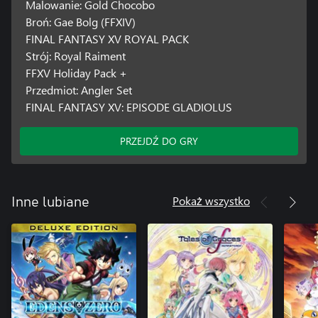
Malowanie: Gold Chocobo
Broń: Gae Bolg (FFXIV)
FINAL FANTASY XV ROYAL PACK
Strój: Royal Raiment
FFXV Holiday Pack +
Przedmiot: Angler Set
FINAL FANTASY XV: EPISODE GLADIOLUS
PRZEJDŹ DO GRY
Pokaż wszystko
Inne lubiane