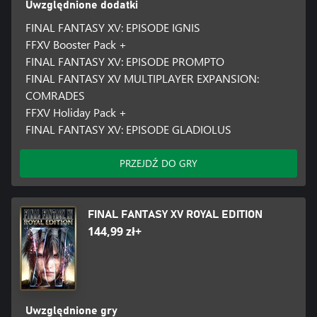
Uwzględnione dodatki
FINAL FANTASY XV: EPISODE IGNIS
FFXV Booster Pack +
FINAL FANTASY XV: EPISODE PROMPTO
FINAL FANTASY XV MULTIPLAYER EXPANSION:
COMRADES
FFXV Holiday Pack +
FINAL FANTASY XV: EPISODE GLADIOLUS
PRZEJDŹ DO GRY
FINAL FANTASY XV ROYAL EDITION
144,99 zł+
Uwzględnione gry