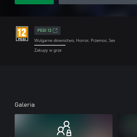
PEGI 12
Wulgarne słownictwo, Horror, Przemoc, Sex
Zakupy w grze
Galeria