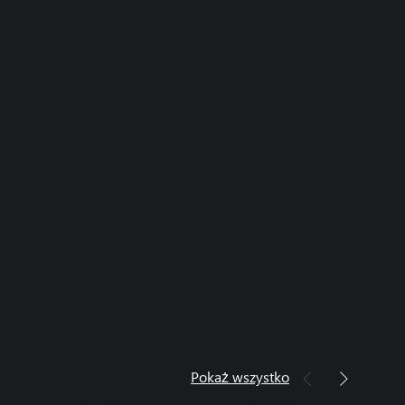
Pokaż wszystko