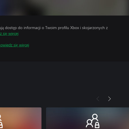
 dostęp do informacji o Twoim profilu Xbox i skojarzonych z
 się więcej
owiedz się więcej