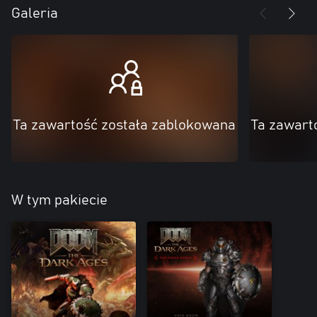
Galeria
Ta zawartość została zablokowana
Ta zawart
W tym pakiecie