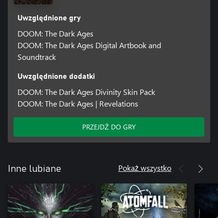
Uwzględnione gry
DOOM: The Dark Ages
DOOM: The Dark Ages Digital Artbook and
Soundtrack
Uwzględnione dodatki
DOOM: The Dark Ages Divinity Skin Pack
DOOM: The Dark Ages | Revelations
PRZEJDŹ DO GRY
Pokaż wszystko
Inne lubiane