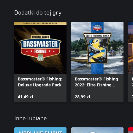
Dodatki do tej gry
Bassmaster® Fishing:
Bassmaster® Fishing
Deluxe Upgrade Pack
2022: Elite Fishing
Equipment Pack
41,49 zł
28,99 zł
Inne lubiane