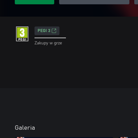
PEGI 3
Zakupy w grze
Galeria