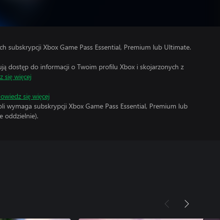
h subskrypcji Xbox Game Pass Essential, Premium lub Ultimate.
 dostęp do informacji o Twoim profilu Xbox i skojarzonych z
 się więcej
owiedz się więcej
soli wymaga subskrypcji Xbox Game Pass Essential, Premium lub
 oddzielnie).