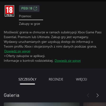
PEGI 18
Przemoc
Zakupy w grze
Możliwość grania w chmurze w ramach subskrypcji Xbox Game Pass
Essential, Premium lub Ultimate. Zakup gry jest wymagany.
Wydawcy uruchamianych gier uzyskują dostęp do informacji o
Twoim profilu Xbox i skojarzonych z nimi danych podczas grania.
Dowiedz się więcej
+Oferty zakupów w aplikacji.
Informacje o kontroli rodzicielskiej.
Dowiedz się więcej
SZCZEGÓŁY
RECENZJE
WIĘCEJ
Galeria