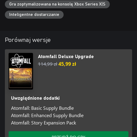
Gra zoptymalizowana na konsolę Xbox Series X|S
Inteligentne dostarczanie
Porównaj wersje
Atomfall Deluxe Upgrade
114,99 zł
45,99 zł
Uwzględnione dodatki
Atomfall: Basic Supply Bundle
Atomfall: Enhanced Supply Bundle
Atomfall: Story Expansion Pack