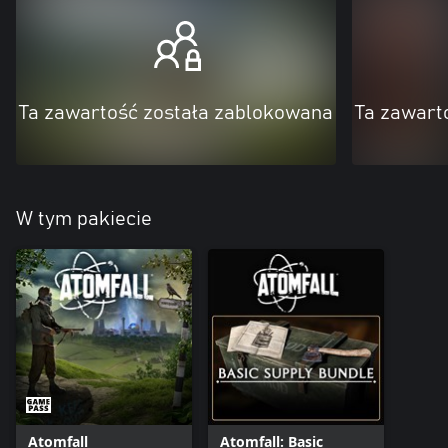
Ta zawartość została zablokowana
Ta zawart
W tym pakiecie
Atomfall
Atomfall: Basic