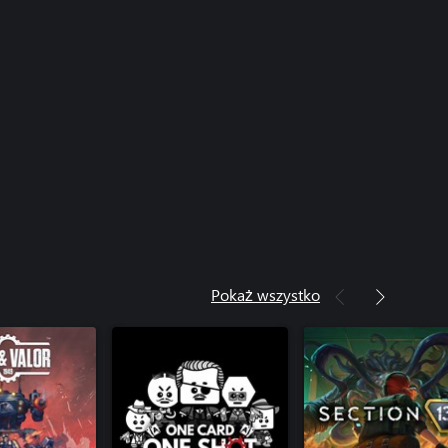
Pokaż wszystko