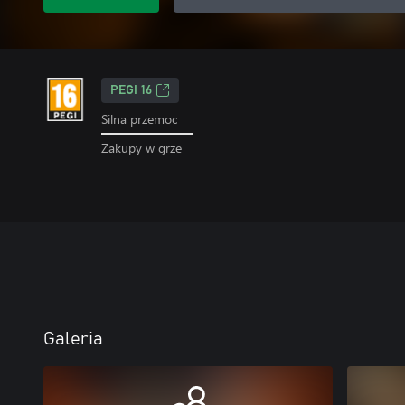
PEGI 16
Silna przemoc
Zakupy w grze
Galeria