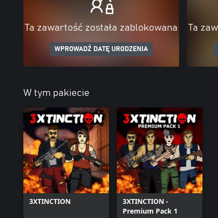
Ta zawartość została zablokowana
Ta zaw
WPROWADŹ DATĘ URODZENIA
W tym pakiecie
3XTINCTION
3XTINCTION -
Premium Pack 1