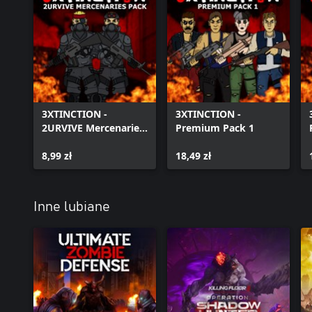
3XTINCTION -
3XTINCTION -
2URVIVE Mercenaries
Premium Pack 1
Pack
8,99 zł
18,49 zł
Inne lubiane