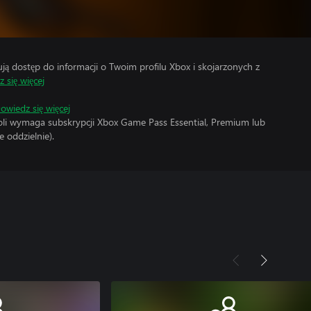
 dostęp do informacji o Twoim profilu Xbox i skojarzonych z
 się więcej
owiedz się więcej
soli wymaga subskrypcji Xbox Game Pass Essential, Premium lub
 oddzielnie).