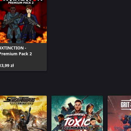
3XTINCTION -
Premium Pack 2
13,99 zł