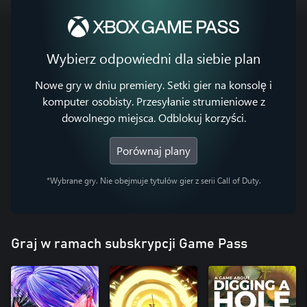
Wybierz odpowiedni dla siebie plan
Nowe gry w dniu premiery. Setki gier na konsolę i
komputer osobisty. Przesyłanie strumieniowe z
dowolnego miejsca. Odblokuj korzyści.
Porównaj plany
*Wybrane gry. Nie obejmuje tytułów gier z serii Call of Duty.
Graj w ramach subskrypcji Game Pass