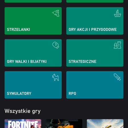
STRZELANKI
GRY AKCJI I PRZYGODOWE
GRY WALKI I BIJATYKI
STRATEGICZNE
SYMULATORY
RPG
Wszystkie gry