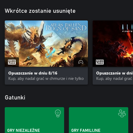
Wkrótce zostanie usunięte
Opuszczanie w dniu 8/16
Opuszczanie w dni
Kup, aby nadal grać w chmurze i nie tylko
Kup, aby nadal grać 
Gatunki
GRY NIEZALEŻNE
GRY FAMILIJNE