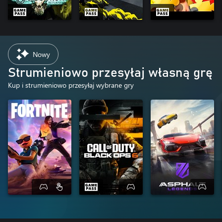
Nowy
Strumieniowo przesyłaj własną grę
Kup i strumieniowo przesyłaj wybrane gry