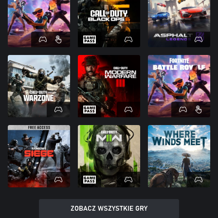
ZOBACZ WSZYSTKIE GRY