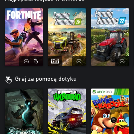
Graj za pomocą dotyku