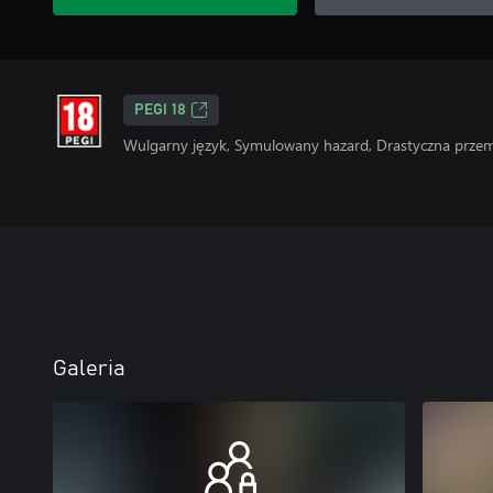
PEGI 18
Wulgarny język, Symulowany hazard, Drastyczna prze
Galeria