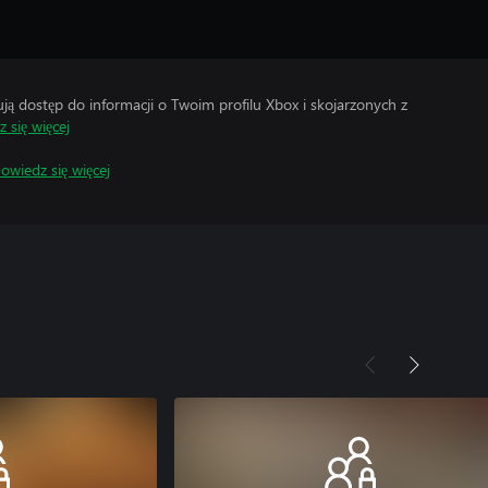
 dostęp do informacji o Twoim profilu Xbox i skojarzonych z
 się więcej
owiedz się więcej