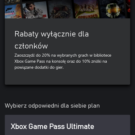
Rabaty wyłącznie dla
członków
Zaoszczędź do 20% na wybranych grach w bibliotece
Xbox Game Pass na konsolę oraz do 10% zniżki na
powiązane dodatki do gier.
Wybierz odpowiedni dla siebie plan
Xbox Game Pass Ultimate