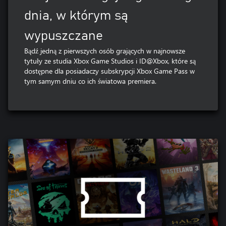
dnia, w którym są
wypuszczane
Bądź jedną z pierwszych osób grających w najnowsze
tytuły ze studia Xbox Game Studios i ID@Xbox, które są
dostępne dla posiadaczy subskrypcji Xbox Game Pass w
tym samym dniu co ich światowa premiera.