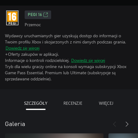
PEGI 16
Przemoc
Wydawcy uruchamianych gier uzyskują dostęp do informacji o
Twoim profilu Xbox i skojarzonych z nimi danych podczas grania.
Dowiedz się więcej
+Oferty zakupów w aplikacji.
Informacje o kontroli rodzicielskiej.
Dowiedz się więcej
Tryb dla wielu graczy online na konsoli wymaga subskrypcji Xbox
Game Pass Essential, Premium lub Ultimate (subskrypcje są
sprzedawane oddzielnie).
SZCZEGÓŁY
RECENZJE
WIĘCEJ
Galeria