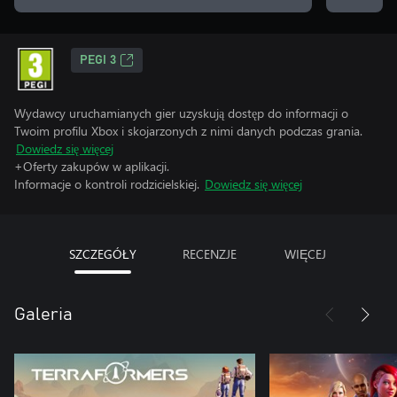
PEGI 3
Wydawcy uruchamianych gier uzyskują dostęp do informacji o
Twoim profilu Xbox i skojarzonych z nimi danych podczas grania.
Dowiedz się więcej
+Oferty zakupów w aplikacji.
Informacje o kontroli rodzicielskiej.
Dowiedz się więcej
SZCZEGÓŁY
RECENZJE
WIĘCEJ
Galeria