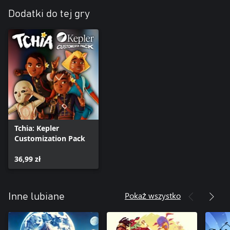
Dodatki do tej gry
Tchia: Kepler
Customization Pack
36,99 zł
Pokaż wszystko
Inne lubiane