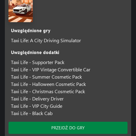
Uwzględnione gry
Taxi Life: A City Driving Simulator
Uwzględnione dodatki
Taxi Life - Supporter Pack
Taxi Life - VIP Vintage Convertible Car
Taxi Life - Summer Cosmetic Pack
Taxi Life - Halloween Cosmetic Pack
Taxi Life - Christmas Cosmetic Pack
Taxi Life - Delivery Driver
Taxi Life - VIP City Guide
Taxi Life - Black Cab
PRZEJDŹ DO GRY