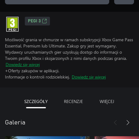
PEGI 3
Możliwość grania w chmurze w ramach subskrypcji Xbox Game Pass
Essential, Premium lub Ultimate. Zakup gry jest wymagany.
Wydawcy uruchamianych gier uzyskują dostęp do informacji o
Twoim profilu Xbox i skojarzonych z nimi danych podczas grania.
Dowiedz się więcej
+Oferty zakupów w aplikacji.
Informacje o kontroli rodzicielskiej.
Dowiedz się więcej
SZCZEGÓŁY
RECENZJE
WIĘCEJ
Galeria