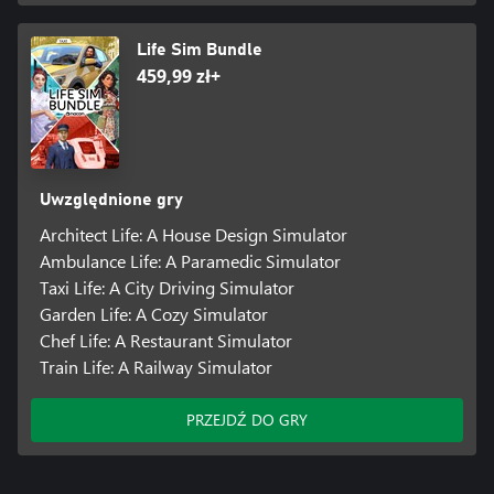
Life Sim Bundle
459,99 zł+
Uwzględnione gry
Architect Life: A House Design Simulator
Ambulance Life: A Paramedic Simulator
Taxi Life: A City Driving Simulator
Garden Life: A Cozy Simulator
Chef Life: A Restaurant Simulator
Train Life: A Railway Simulator
PRZEJDŹ DO GRY