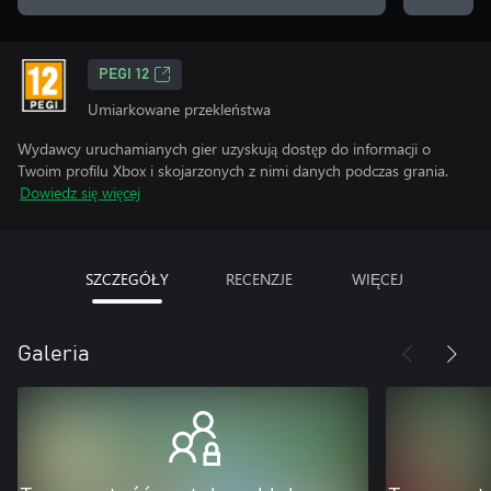
PEGI 12
Umiarkowane przekleństwa
Wydawcy uruchamianych gier uzyskują dostęp do informacji o
Twoim profilu Xbox i skojarzonych z nimi danych podczas grania.
Dowiedz się więcej
SZCZEGÓŁY
RECENZJE
WIĘCEJ
Galeria