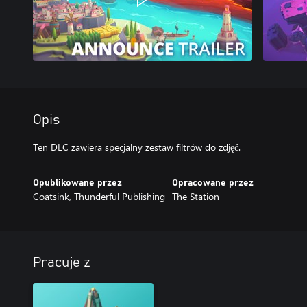
Opis
Ten DLC zawiera specjalny zestaw filtrów do zdjęć.
Opublikowane przez
Opracowane przez
Coatsink, Thunderful Publishing
The Station
Pracuje z