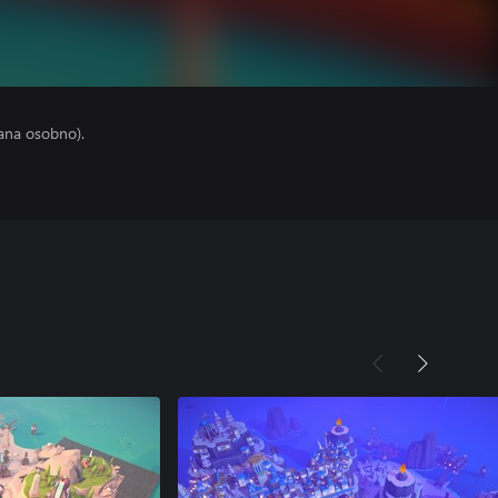
ana osobno).