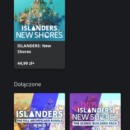
ISLANDERS: New
Shores
44,99 zł+
Dołączone