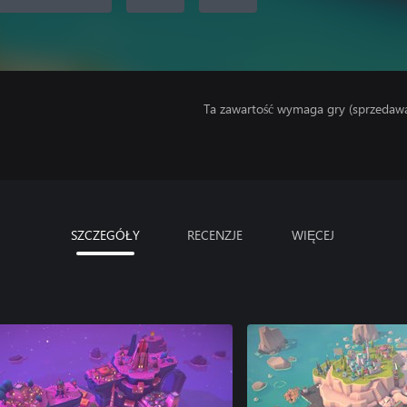
Ta zawartość wymaga gry (sprzedaw
SZCZEGÓŁY
RECENZJE
WIĘCEJ