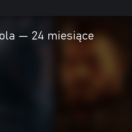
ola — 24 miesiące