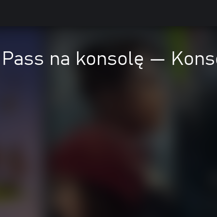
Pass na konsolę — Kons