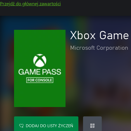
Przejdź do głównej zawartości
Xbox Game 
Microsoft Corporation
DODAJ DO LISTY ŻYCZEŃ