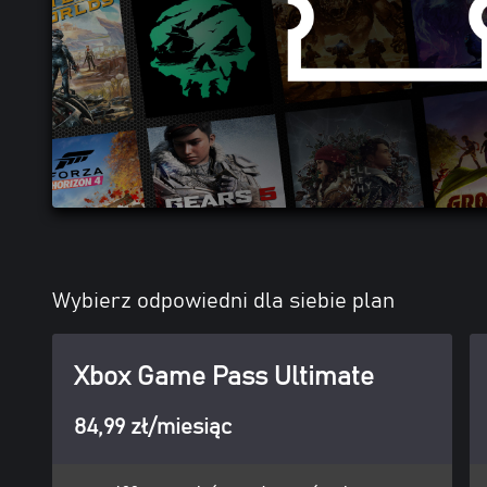
Wybierz odpowiedni dla siebie plan
Xbox Game Pass Ultimate
84,99 zł/miesiąc