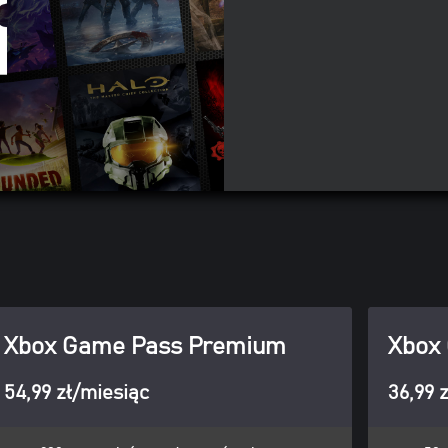
Xbox Game Pass Premium
Xbox 
54,99 zł/miesiąc
36,99 