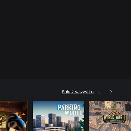
Pokaż wszystko