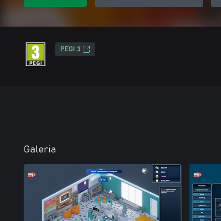
PEGI 3
Galeria