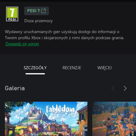
PEGI 7
Doza przemocy
Wydawcy uruchamianych gier uzyskują dostęp do informacji o
Twoim profilu Xbox i skojarzonych z nimi danych podczas grania.
Dowiedz się więcej
SZCZEGÓŁY
RECENZJE
WIĘCEJ
Galeria