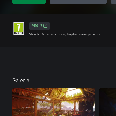
PEGI 7
Strach, Doza przemocy, Implikowana przemoc
Galeria