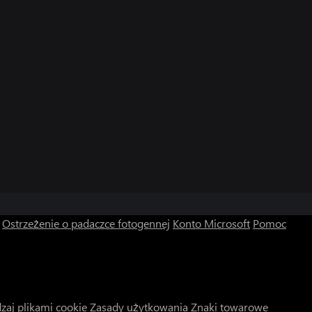
Ostrzeżenie o padaczce fotogennej
Konto Microsoft
Pomoc
zaj plikami cookie
Zasady użytkowania
Znaki towarowe