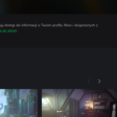
 dostęp do informacji o Twoim profilu Xbox i skojarzonych z
 się więcej