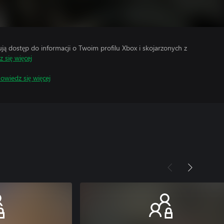
 dostęp do informacji o Twoim profilu Xbox i skojarzonych z
 się więcej
owiedz się więcej