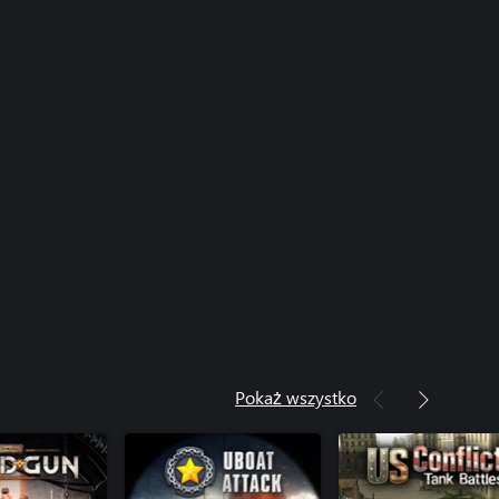
Pokaż wszystko