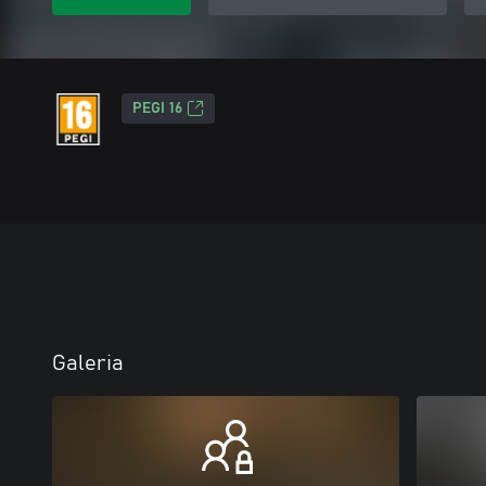
PEGI 16
Galeria