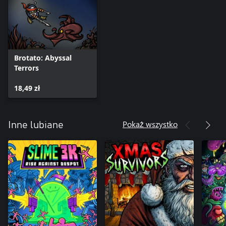
Brotato: Abyssal
Terrors
18,49 zł
Pokaż wszystko
Inne lubiane