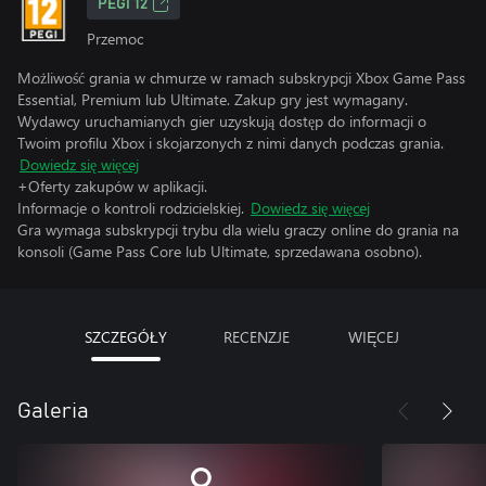
PEGI 12
Przemoc
Możliwość grania w chmurze w ramach subskrypcji Xbox Game Pass
Essential, Premium lub Ultimate. Zakup gry jest wymagany.
Wydawcy uruchamianych gier uzyskują dostęp do informacji o
Twoim profilu Xbox i skojarzonych z nimi danych podczas grania.
Dowiedz się więcej
+Oferty zakupów w aplikacji.
Informacje o kontroli rodzicielskiej.
Dowiedz się więcej
Gra wymaga subskrypcji trybu dla wielu graczy online do grania na
konsoli (Game Pass Core lub Ultimate, sprzedawana osobno).
SZCZEGÓŁY
RECENZJE
WIĘCEJ
Galeria