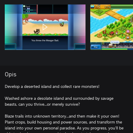
Opis
Develop a deserted island and collect rare monsters!
Washed ashore a desolate island and surrounded by savage
beasts, can you thrive...or merely survive?
Blaze trails into unknown territory...and then make it your own!
Plant crops, build housing and power sources, and transform the
island into your own personal paradise. As you progress, you'll be