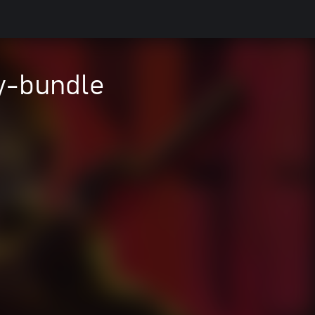
y-bundle