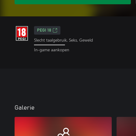
PEGI 18
Slecht taalgebruik, Seks, Geweld
In-game aankopen
Galerie