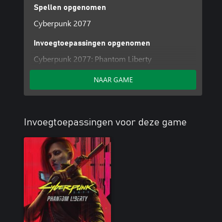
Spellen opgenomen
Cyberpunk 2077
Invoegtoepassingen opgenomen
Cyberpunk 2077: Phantom Liberty
NAAR GAME
Invoegtoepassingen voor deze game