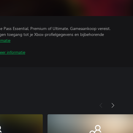
e Pass Essential, Premium of Ultimate. Gameaankoop vereist.
ijgen toegang tot je Xbox-profielgegevens en bijbehorende
rmatie
eer informatie