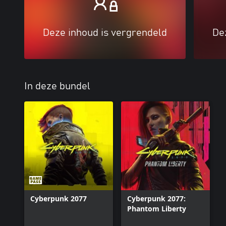
Deze inhoud is vergrendeld
De
In deze bundel
Cyberpunk 2077
Cyberpunk 2077:
Phantom Liberty