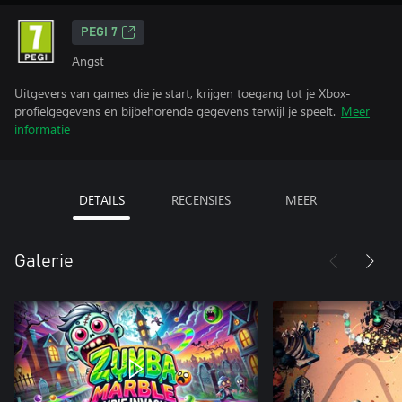
PEGI 7
Angst
Uitgevers van games die je start, krijgen toegang tot je Xbox-
profielgegevens en bijbehorende gegevens terwijl je speelt.
Meer
informatie
DETAILS
RECENSIES
MEER
Galerie