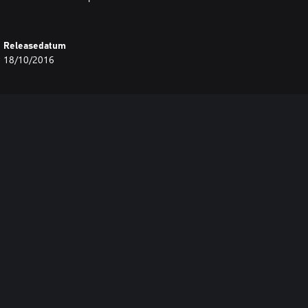
Releasedatum
18/10/2016