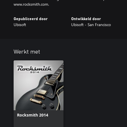
www.rocksmith.com.
Gepubliceerd door
Ontwikkeld door
Ubisoft
Ubisoft - San Francisco
Werkt met
Rocksmith 2014