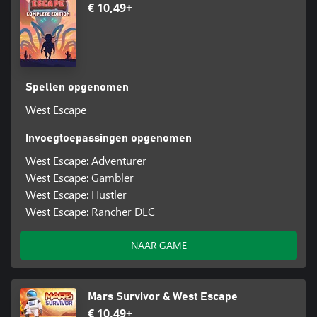
€ 10,49+
Spellen opgenomen
West Escape
Invoegtoepassingen opgenomen
West Escape: Adventurer
West Escape: Gambler
West Escape: Hustler
West Escape: Rancher DLC
NAAR GAME
Mars Survivor & West Escape
€ 10,49+