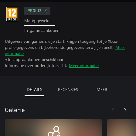
PEGI 12
Matig geweld
In-game aankopen
Uitgevers van games die je start, krijgen toegang tot je Xbox-
profielgegevens en bijbehorende gegevens terwijl je speelt.
Meer
informatie
+In-app-aankopen beschikbaar.
Informatie over ouderlijk toezicht.
Meer informatie
DETAILS
RECENSIES
MEER
Galerie