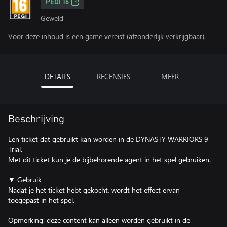
PEGI 16
Geweld
Voor deze inhoud is een game vereist (afzonderlijk verkrijgbaar).
DETAILS
RECENSIES
MEER
Beschrijving
Een ticket dat gebruikt kan worden in de DYNASTY WARRIORS 9
Trial.
Met dit ticket kun je de bijbehorende agent in het spel gebruiken.
▼ Gebruik
Nadat je het ticket hebt gekocht, wordt het effect ervan
toegepast in het spel.
Opmerking: deze content kan alleen worden gebruikt in de