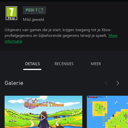
PEGI 7
Mild geweld
Uitgevers van games die je start, krijgen toegang tot je Xbox-
profielgegevens en bijbehorende gegevens terwijl je speelt.
Meer
informatie
DETAILS
RECENSIES
MEER
Galerie