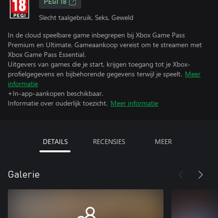
PEGI 18
Slecht taalgebruik, Seks, Geweld
In de cloud speelbare game inbegrepen bij Xbox Game Pass
Premium en Ultimate. Gameaankoop vereist om te streamen met
Xbox Game Pass Essential.
Uitgevers van games die je start, krijgen toegang tot je Xbox-
profielgegevens en bijbehorende gegevens terwijl je speelt.
Meer
informatie
+In-app-aankopen beschikbaar.
Informatie over ouderlijk toezicht.
Meer informatie
DETAILS
RECENSIES
MEER
Galerie