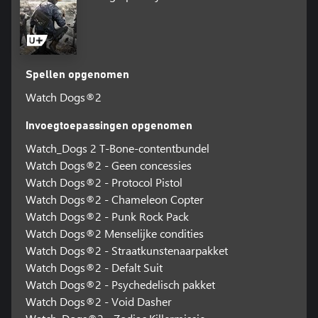
Spellen opgenomen
Watch Dogs®2
Invoegtoepassingen opgenomen
Watch_Dogs 2 T-Bone-contentbundel
Watch Dogs®2 - Geen concessies
Watch Dogs®2 - Protocol Pistol
Watch Dogs®2 - Chameleon Copter
Watch Dogs®2 - Punk Rock Pack
Watch Dogs®2 Menselijke condities
Watch Dogs®2 - Straatkunstenaarpakket
Watch Dogs®2 - Defalt Suit
Watch Dogs®2 - Psychedelisch pakket
Watch Dogs®2 - Void Dasher