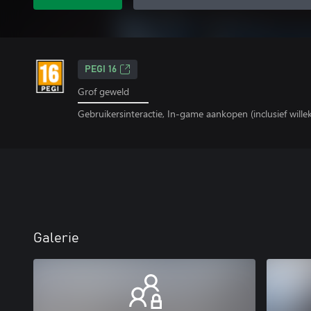
PEGI 16
Grof geweld
Gebruikersinteractie, In-game aankopen (inclusief wille
Galerie