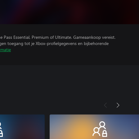
e Pass Essential, Premium of Ultimate. Gameaankoop vereist.
ijgen toegang tot je Xbox-profielgegevens en bijbehorende
rmatie