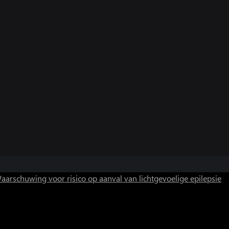
aarschuwing voor risico op aanval van lichtgevoelige epilepsie