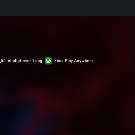
,50, eindigt over 1 dag
Xbox Play Anywhere