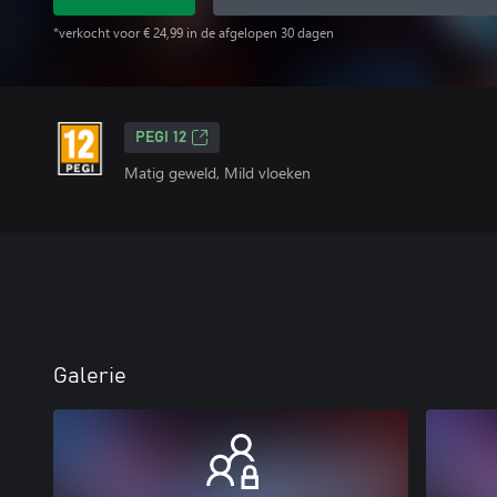
*verkocht voor € 24,99 in de afgelopen 30 dagen
PEGI 12
Matig geweld, Mild vloeken
Galerie