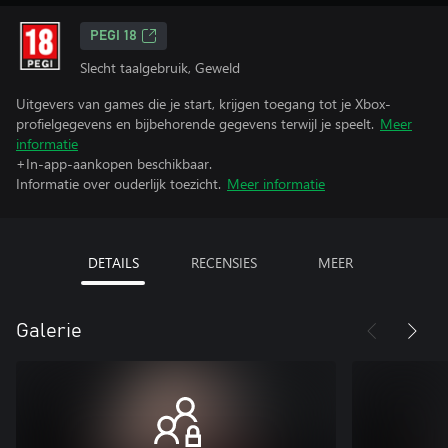
PEGI 18
Slecht taalgebruik, Geweld
Uitgevers van games die je start, krijgen toegang tot je Xbox-
profielgegevens en bijbehorende gegevens terwijl je speelt.
Meer
informatie
+In-app-aankopen beschikbaar.
Informatie over ouderlijk toezicht.
Meer informatie
DETAILS
RECENSIES
MEER
Galerie