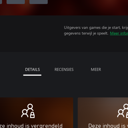
Uitgevers van games die je start, kr
gegevens terwijl je speelt.
Meer info
DETAILS
RECENSIES
MEER
ze inhoud is vergrendeld
Deze inhoud is