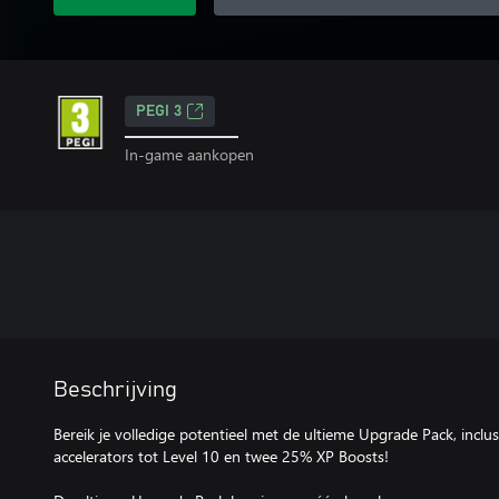
PEGI 3
In-game aankopen
Beschrijving
Bereik je volledige potentieel met de ultieme Upgrade Pack, incl
accelerators tot Level 10 en twee 25% XP Boosts!