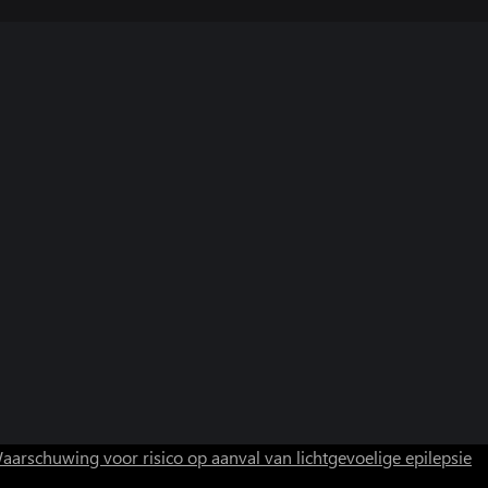
aarschuwing voor risico op aanval van lichtgevoelige epilepsie