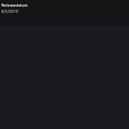
Releasedatum
8/5/2019