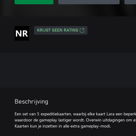
KRIJGT GEEN RATING
Beschrijving
Een set van 5 expeditiekaarten, waarbij elke kaart Lara een beper
waardoor de gameplay lastiger wordt. Overwin uitdagingen om ex
Kaarten kun je inzetten in alle extra gameplay-modi.