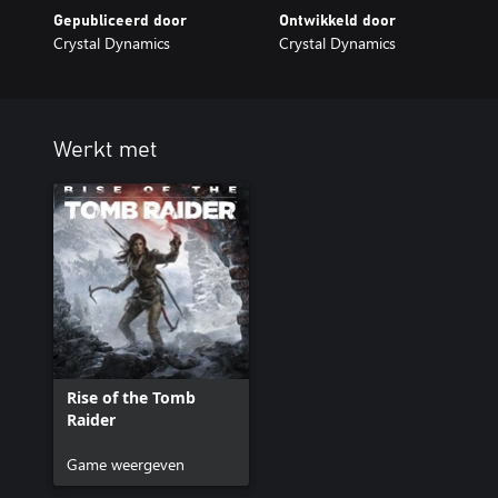
Gepubliceerd door
Ontwikkeld door
Crystal Dynamics
Crystal Dynamics
Werkt met
Rise of the Tomb
Raider
Game weergeven