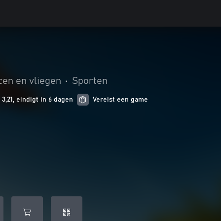
en en vliegen
•
Sporten
3,21, eindigt in 6 dagen
Vereist een game