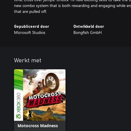
new combo system that is both rewarding and engaging while enj
that are pulled off.
Gepubliceerd door
Ontwikkeld door
Microsoft Studios
Bongfish GmbH
Werkt met
Motocross Madness